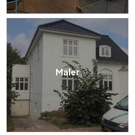
Maler