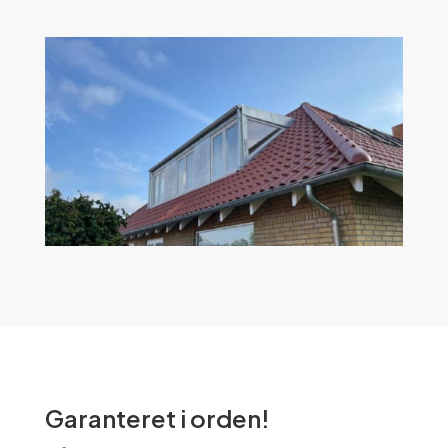
Garanteret i orden!