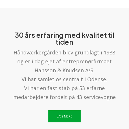
30 års erfaring med kvalitet til
tiden
Håndværkergården blev grundlagt i 1988
og er i dag ejet af entreprenørfirmaet
Hansson & Knudsen A/S.
Vi har samlet os centralt i Odense.
Vi har en fast stab på 53 erfarne
medarbejdere fordelt på 43 servicevogne
LÆS MERE