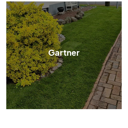
Gartner