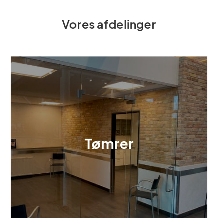
Vores afdelinger
Tømrer