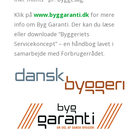
Klik på
www.byggaranti.dk
for mere
info om Byg Garanti. Der kan du læse
eller downloade ”Byggeriets
Servicekoncept” – en håndbog lavet i
samarbejde med Forbrugerrådet.